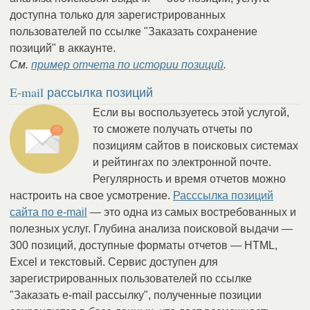
доступна только для зарегистрированных
пользователей по ссылке "Заказать сохранение
позиций" в аккаунте.
См.
пример отчета по истории позиций
.
E-mail рассылка позиций
Если вы воспользуетесь этой услугой,
то сможете получать отчеты по
позициям сайтов в поисковых системах
и рейтингах по электронной почте.
Регулярность и время отчетов можно
настроить на свое усмотрение.
Расссылка позиций
сайта по e-mail
— это одна из самых востребованных и
полезных услуг. Глубина анализа поисковой выдачи —
300 позиций, доступные форматы отчетов — HTML,
Excel и текстовый. Сервис доступен для
зарегистрированных пользователей по ссылке
"Заказать e-mail рассылку", полученные позиции