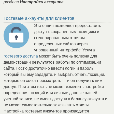
раздела
Настройки аккаунта
.
Гостевые аккаунты для клиентов
Эта опция позволяет предоставить
доступ к сохраненным позициям и
сгенерированным отчетам
определенных сайтов через
упрощенный интерфейс. Услуга
гостевого доступа
может быть очень полезна для
демонстрации результатов работы по оптимизации
сайта. Гостю достаточно ввести логин и пароль,
который вы ему зададите, и выбрать отчеты/позиции,
которые он хочет просмотреть — и он получит к ним
доступ. При этом гость не может изменить настройки
определения позиций или личные данные вашей
учетной записи, не имеет доступа к балансу аккаунта и
не может самостоятельно заказывать отчеты.
Настройка гостевых аккаунтов производится