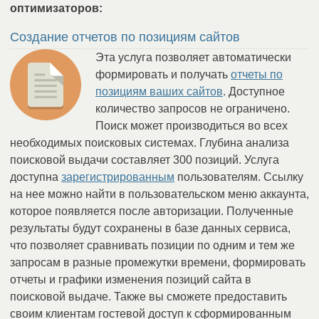
оптимизаторов:
Создание отчетов по позициям сайтов
Эта услуга позволяет автоматически
формировать и получать
отчеты по
позициям ваших сайтов
. Доступное
количество запросов не ограничено.
Поиск может производиться во всех
необходимых поисковых системах. Глубина анализа
поисковой выдачи составляет 300 позиций. Услуга
доступна
зарегистрированным
пользователям. Ссылку
на нее можно найти в пользовательском меню аккаунта,
которое появляется после авторизации. Полученные
результаты будут сохранены в базе данных сервиса,
что позволяет сравнивать позиции по одним и тем же
запросам в разные промежутки времени, формировать
отчеты и графики изменения позиций сайта в
поисковой выдаче. Также вы сможете предоставить
своим клиентам гостевой доступ к сформированным