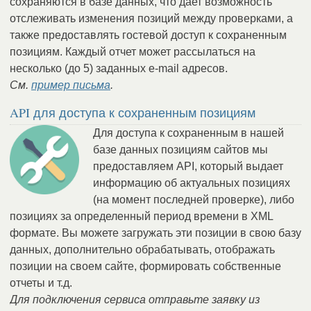
сохраняются в базе данных, что дает возможность
отслеживать изменения позиций между проверками, а
также предоставлять гостевой доступ к сохраненным
позициям. Каждый отчет может рассылаться на
несколько (до 5) заданных e-mail адресов.
См.
пример письма
.
API для доступа к сохраненным позициям
Для доступа к сохраненным в нашей
базе данных позициям сайтов мы
предоставляем API, который выдает
информацию об актуальных позициях
(на момент последней проверке), либо
позициях за определенный период времени в XML
формате. Вы можете загружать эти позиции в свою базу
данных, дополнительно обрабатывать, отображать
позиции на своем сайте, формировать собственные
отчеты и т.д.
Для подключения сервиса отправьте заявку из