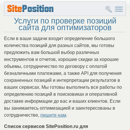
Услуги по проверке позиций
сайта для оптимизаторов
Если в ваши задачи входит определение большого
количества позиций для разных сайтов, мы готовы
предложить вам большой выбор различных
инструментов и отчетов, хорошие скидки за хорошие
объемы, сотрудничество по договору с оплатой
безналичными платежами, а также API для получения
сохраненных позиций и интерпретации результатов в
ваших сервисах. Мы готовы выполнить все работы по
определению позиций в поисковиках и оперативной
доставке информации до вас и ваших клиентов. Если
вы занимаетесь оптимизацией и заинтересованы в
сотрудничестве,
пишите нам
.
Список сервисов SitePosition.ru для